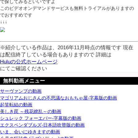
で探してみるといいですよ
このビデオオンデマンドサービスも無料トライアルがありますの
でおすすめです
↓↓↓
※紹介している作品は、2016年11月時点の情報です 現在
は配信終了している場合もありますので 詳細は
Huluの公式ホームページ
にてご確認ください
無料動画メニュー
サーヴァンプの動画
マゴリアムおじさんの不思議なおもちゃ屋-字幕版の動画
起笑転結の動画
美しき罠 ～残花繚乱～の動画
シュレック フォーエバー-字幕版の動画
エクスペンダブルズ-日本語吹替版の動画
いま、会いにゆきますの動画