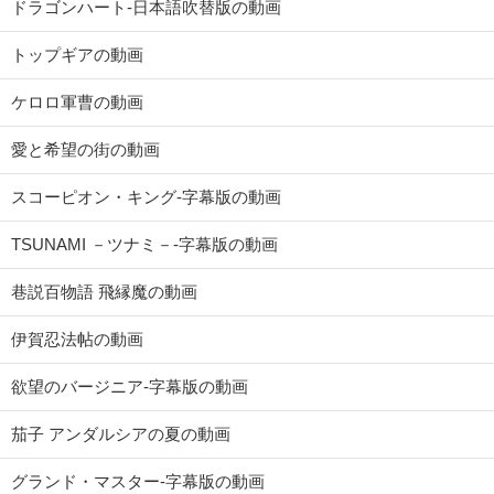
ドラゴンハート-日本語吹替版の動画
トップギアの動画
ケロロ軍曹の動画
愛と希望の街の動画
スコーピオン・キング-字幕版の動画
TSUNAMI －ツナミ－-字幕版の動画
巷説百物語 飛縁魔の動画
伊賀忍法帖の動画
欲望のバージニア-字幕版の動画
茄子 アンダルシアの夏の動画
グランド・マスター-字幕版の動画