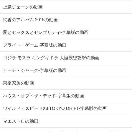
上島ジェーンの動画
絢香のアルバム 2015の動画
愛とセックスとセレブリティ-字幕版の動画
フライト・ゲーム-字幕版の動画
ゴジラ モスラ キングギドラ 大怪獣総攻撃の動画
ビーチ・シャーク-字幕版の動画
東京家族の動画
ハウス・オブ・ザ・デッド-字幕版の動画
ワイルド・スピードX3 TOKYO DRIFT-字幕版の動画
マエストロの動画