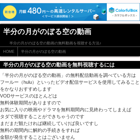
半分の月がのぼる空の動画
半分の月がのぼる空の動画の無料動画を視聴する方法♪
HOME
半分の月がのぼる空の動画
半分の月がのぼる空の動画を無料視聴するには
「半分の月がのぼる空の動画」の無料配信動画を調べている方は
フールー（hulu）といったビデオ配信サービスを使用してみること
をかなりおすすめします
VODサービスのほとんどは
無料体験期間がありますので
お気に入りの映画やドラマを無料期間内に見終わってしまえば
タダで視聴することができちゃうのです
まだまだ観たければ継続していけば良いですし
無料の期間内に解約の手続きをすれば
金額が発生することはございません