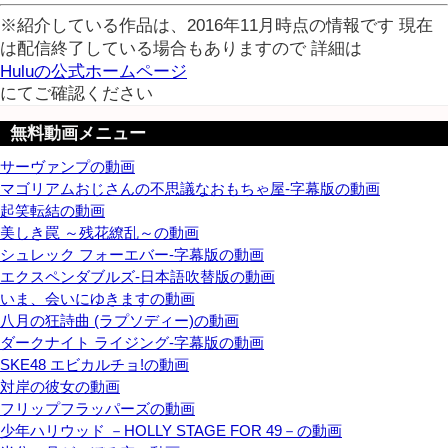
※紹介している作品は、2016年11月時点の情報です 現在
は配信終了している場合もありますので 詳細は
Huluの公式ホームページ
にてご確認ください
無料動画メニュー
サーヴァンプの動画
マゴリアムおじさんの不思議なおもちゃ屋-字幕版の動画
起笑転結の動画
美しき罠 ～残花繚乱～の動画
シュレック フォーエバー-字幕版の動画
エクスペンダブルズ-日本語吹替版の動画
いま、会いにゆきますの動画
八月の狂詩曲 (ラプソディー)の動画
ダークナイト ライジング-字幕版の動画
SKE48 エビカルチョ!の動画
対岸の彼女の動画
フリップフラッパーズの動画
少年ハリウッド －HOLLY STAGE FOR 49－の動画