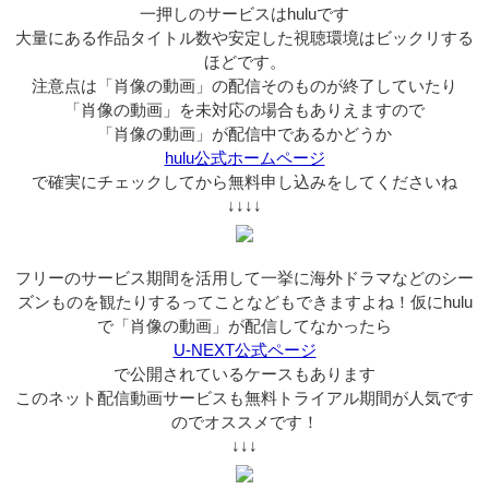
一押しのサービスはhuluです
大量にある作品タイトル数や安定した視聴環境はビックリする
ほどです。
注意点は「肖像の動画」の配信そのものが終了していたり
「肖像の動画」を未対応の場合もありえますので
「肖像の動画」が配信中であるかどうか
hulu公式ホームページ
で確実にチェックしてから無料申し込みをしてくださいね
↓↓↓↓
フリーのサービス期間を活用して一挙に海外ドラマなどのシー
ズンものを観たりするってことなどもできますよね！仮にhulu
で「肖像の動画」が配信してなかったら
U-NEXT公式ページ
で公開されているケースもあります
このネット配信動画サービスも無料トライアル期間が人気です
のでオススメです！
↓↓↓