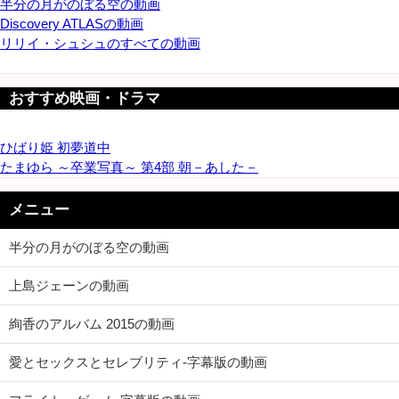
半分の月がのぼる空の動画
Discovery ATLASの動画
リリイ・シュシュのすべての動画
おすすめ映画・ドラマ
ひばり姫 初夢道中
たまゆら ～卒業写真～ 第4部 朝－あした－
メニュー
半分の月がのぼる空の動画
上島ジェーンの動画
絢香のアルバム 2015の動画
愛とセックスとセレブリティ-字幕版の動画