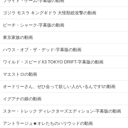
フライト・ゲーム-字幕版の動画
ゴジラ モスラ キングギドラ 大怪獣総攻撃の動画
ビーチ・シャーク-字幕版の動画
東京家族の動画
ハウス・オブ・ザ・デッド-字幕版の動画
ワイルド・スピードX3 TOKYO DRIFT-字幕版の動画
マエストロの動画
オードリーさん、ぜひ会って欲しい人がいるんです!の動画
イグアナの娘の動画
スター・トレック ディレクターズエディション-字幕版の動画
アントラージュ★オレたちのハリウッドの動画