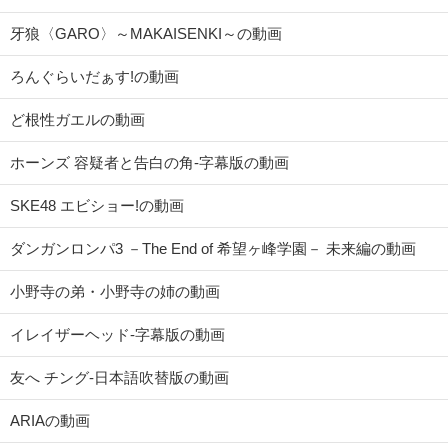
牙狼〈GARO〉～MAKAISENKI～の動画
ろんぐらいだぁす!の動画
ど根性ガエルの動画
ホーンズ 容疑者と告白の角-字幕版の動画
SKE48 エビショー!の動画
ダンガンロンパ3 －The End of 希望ヶ峰学園－ 未来編の動画
小野寺の弟・小野寺の姉の動画
イレイザーヘッド-字幕版の動画
友へ チング-日本語吹替版の動画
ARIAの動画