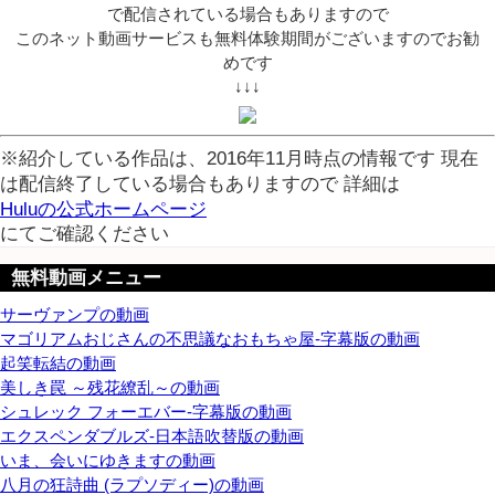
で配信されている場合もありますので
このネット動画サービスも無料体験期間がございますのでお勧
めです
↓↓↓
※紹介している作品は、2016年11月時点の情報です 現在
は配信終了している場合もありますので 詳細は
Huluの公式ホームページ
にてご確認ください
無料動画メニュー
サーヴァンプの動画
マゴリアムおじさんの不思議なおもちゃ屋-字幕版の動画
起笑転結の動画
美しき罠 ～残花繚乱～の動画
シュレック フォーエバー-字幕版の動画
エクスペンダブルズ-日本語吹替版の動画
いま、会いにゆきますの動画
八月の狂詩曲 (ラプソディー)の動画